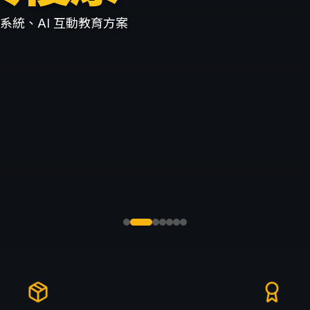
）系統、AI 互動教育方案