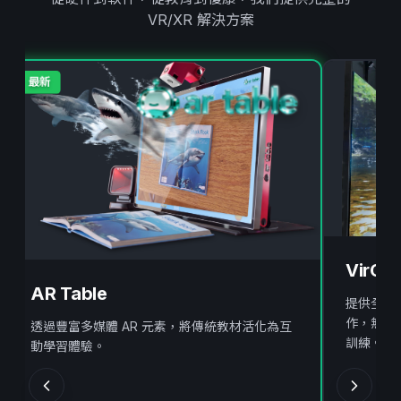
VR/XR 解決方案
VirCube XR SPACE AI
提供全方位 4D 沉浸式 XR 體驗，結合 AI 內容創
作，無需佩戴 VR 眼鏡即可進行多人互動學習與
訓練。