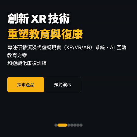
創新 XR 技術
重塑教育與復康
專注研發沉浸式虛擬現實（XR/VR/AR）系統、AI 互動
教育方案
和遊戲化康復訓練
探索產品
預約演示