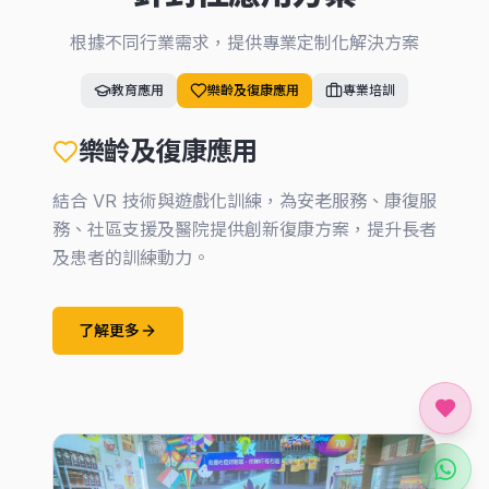
根據不同行業需求，提供專業定制化解決方案
教育應用
樂齡及復康應用
專業培訓
職業／專業培訓
利用 VR/XR 技術模擬真實工作環境，為各行業提
供安全、高效的專業培訓方案，降低培訓成本並提
升學習效果。
了解更多