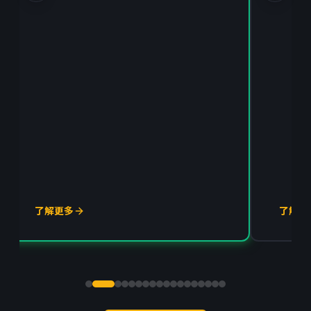
VirCube FL
全球首創便攜式 
互動體驗。
了解更多
了解更多