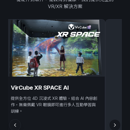
VR/XR 解決方案
VirCube XR SPACE AI
提供全方位 4D 沉浸式 XR 體驗，結合 AI 內容創
作，無需佩戴 VR 眼鏡即可進行多人互動學習與
訓練。