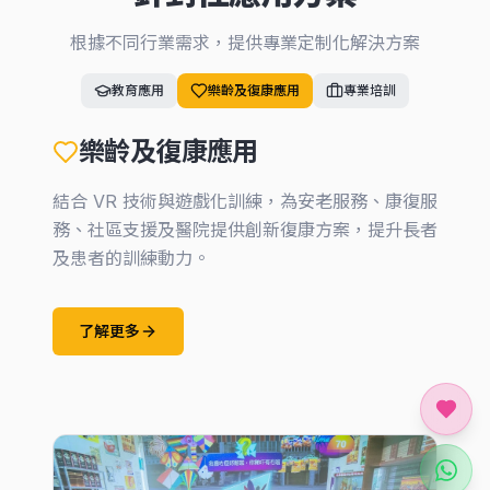
根據不同行業需求，提供專業定制化解決方案
教育應用
樂齡及復康應用
專業培訓
職業／專業培訓
利用 VR/XR 技術模擬真實工作環境，為各行業提
供安全、高效的專業培訓方案，降低培訓成本並提
升學習效果。
了解更多