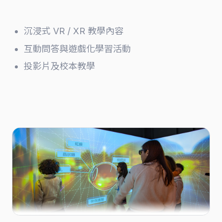
沉浸式 VR / XR 教學內容
互動問答與遊戲化學習活動
投影片及校本教學