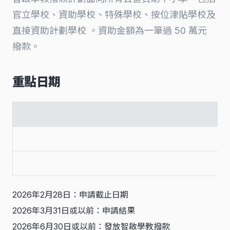
官立學校、資助學校、特殊學校、按位津貼學校及
直接資助計劃學校 。資助金額為一筆過 50 萬元
撥款。
重點日期
2026年2月28日：申請截止日期
2026年3月31日或以前：申請結果
2026年6月30日或以前：發放智啟學教撥款