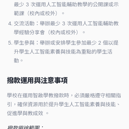
最少 3 次運用人工智能輔助教學的公開課或示
範課（校內或校外）。
交流活動：舉辦最少 3 次運用人工智能輔助教
學經驗分享會（校內或校外）。
學生參與：舉辦或安排學生參加最少 2 個以提
升學生人工智能素養與技能為重點的學生活
動。
撥款運用與注意事項
學校在運用智啟學教撥款時，必須嚴格遵守相關指
引，確保資源用於提升學生人工智能素養與技能、
促進學與教成效 。
撥款用途範圍：