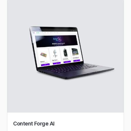
Content Forge AI