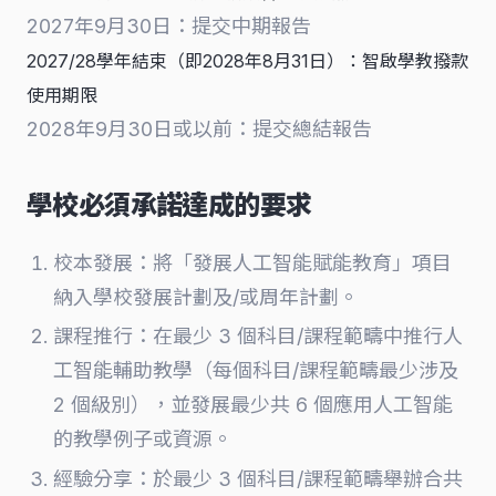
2027年9月30日：提交中期報告
2027/28學年結束（即2028年8月31日）：智啟學教撥款
使用期限
2028年9月30日或以前：提交總結報告
學校必須承諾達成的要求
校本發展：將「發展人工智能賦能教育」項目
納入學校發展計劃及/或周年計劃。
課程推行：在最少 3 個科目/課程範疇中推行人
工智能輔助教學（每個科目/課程範疇最少涉及
2 個級別），並發展最少共 6 個應用人工智能
的教學例子或資源。
經驗分享：於最少 3 個科目/課程範疇舉辦合共