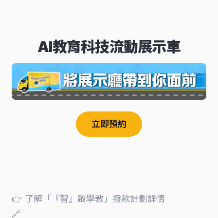
AI教育科技流動展示車
立即預約
👉 了解「『智』啟學教」撥款計劃詳情
🔗