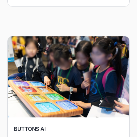
BUTTONS AI