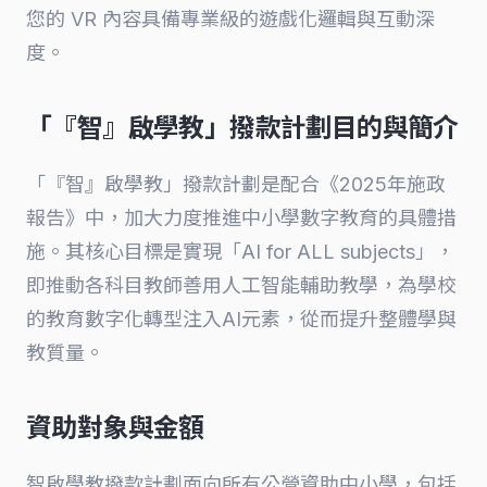
您的 VR 內容具備專業級的遊戲化邏輯與互動深
度。
「『智』啟學教」撥款計劃目的與簡介
「『智』啟學教」撥款計劃是配合《2025年施政
報告》中，加大力度推進中小學數字教育的具體措
施。其核心目標是實現「AI for ALL subjects」，
即推動各科目教師善用人工智能輔助教學，為學校
的教育數字化轉型注入AI元素，從而提升整體學與
教質量。
資助對象與金額
智啟學教撥款計劃面向所有公營資助中小學，包括