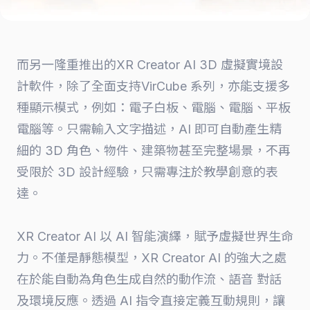
而另一隆重推出的XR Creator AI 3D 虛擬實境設
計軟件，除了全面支持VirCube 系列，亦能支援多
種顯示模式，例如：電子白板、電腦、電腦、平板
電腦等。只需輸入文字描述，AI 即可自動產生精
細的 3D 角色、物件、建築物甚至完整場景，不再
受限於 3D 設計經驗，只需專注於教學創意的表
達。
XR Creator AI 以 AI 智能演繹，賦予虛擬世界生命
力。不僅是靜態模型，XR Creator AI 的強大之處
在於能自動為角色生成自然的動作流、語音 對話
及環境反應。透過 AI 指令直接定義互動規則，讓