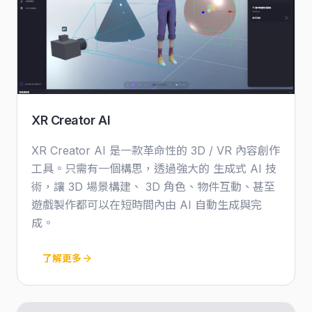
XR Creator AI
XR Creator AI 是一款革命性的 3D / VR 內容創作
工具。只需有一個構思，透過強大的 生成式 AI 技
術，讓 3D 場景構建、 3D 角色、物件互動、甚至
遊戲製作都可以在短時間內由 AI 自動生成與完
成。
了解更多