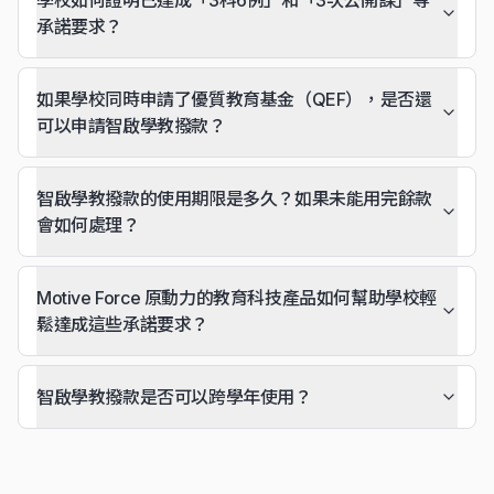
承諾要求？
如果學校同時申請了優質教育基金（QEF），是否還
可以申請智啟學教撥款？
智啟學教撥款的使用期限是多久？如果未能用完餘款
會如何處理？
Motive Force 原動力的教育科技產品如何幫助學校輕
鬆達成這些承諾要求？
智啟學教撥款是否可以跨學年使用？